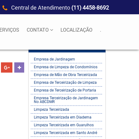
Central de Atendimento
(11) 4458-8692
ERVIÇOS
CONTATO
LOCALIZAÇÃO
.
Empresa de Jardinagem
Empresa de Limpeza de Condomínios
Empresa de Mão de Obra Terceirizada
Empresa de Terceirização de Limpeza
Empresa de Terceirização de Portaria
Empresa Terceirização de Jardinagem
No ABCDMR
Limpeza Terceirizada
Limpeza Terceirizada em Diadema
Limpeza Terceirizada em Guarulhos
Limpeza Terceirizada em Santo André