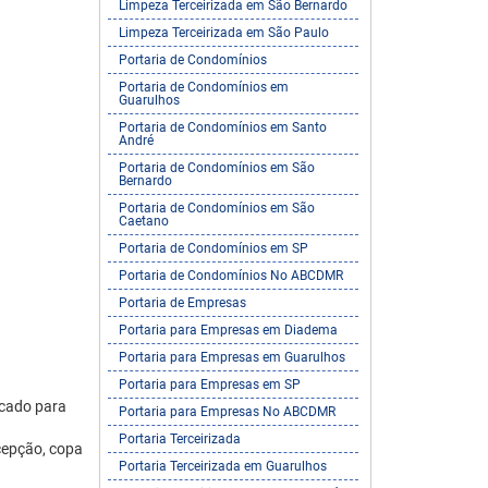
Limpeza Terceirizada em São Bernardo
Limpeza Terceirizada em São Paulo
Portaria de Condomínios
Portaria de Condomínios em
Guarulhos
Portaria de Condomínios em Santo
André
Portaria de Condomínios em São
Bernardo
Portaria de Condomínios em São
Caetano
Portaria de Condomínios em SP
Portaria de Condomínios No ABCDMR
Portaria de Empresas
Portaria para Empresas em Diadema
Portaria para Empresas em Guarulhos
Portaria para Empresas em SP
cado para
Portaria para Empresas No ABCDMR
Portaria Terceirizada
cepção, copa
Portaria Terceirizada em Guarulhos