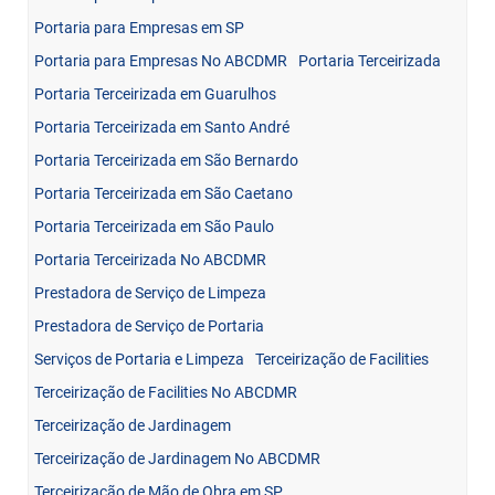
Portaria para Empresas em SP
Portaria para Empresas No ABCDMR
Portaria Terceirizada
Portaria Terceirizada em Guarulhos
Portaria Terceirizada em Santo André
Portaria Terceirizada em São Bernardo
Portaria Terceirizada em São Caetano
Portaria Terceirizada em São Paulo
Portaria Terceirizada No ABCDMR
Prestadora de Serviço de Limpeza
Prestadora de Serviço de Portaria
Serviços de Portaria e Limpeza
Terceirização de Facilities
Terceirização de Facilities No ABCDMR
Terceirização de Jardinagem
Terceirização de Jardinagem No ABCDMR
Terceirização de Mão de Obra em SP