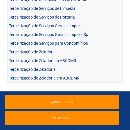
Terceirização de Serviços de Limpeza
Terceirização de Serviços de Portaria
Terceirização de Serviços Gerais Limpeza
Terceirização de Serviços Gerais Limpeza Sp
Terceirização de Serviços para Condomínios
Terceirização de Zelador
Terceirização de Zelador em ABCDMR
Terceirização de Zeladoria
Terceirização de Zeladoria em ABCDMR
ORÇAMENTO ON-LINE
ÁREA RESTRITA