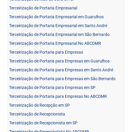
Terceirização de Portaria Empresarial
Terceirização de Portaria Empresarial em Guarulhos
Terceirização de Portaria Empresarial em Santo André
Terceirização de Portaria Empresarial em São Bernardo
Terceirização de Portaria Empresarial No ABCDMR
Terceirização de Portaria para Empresas
Terceirização de Portaria para Empresas em Guarulhos
Terceirização de Portaria para Empresas em Santo André
Terceirização de Portaria para Empresas em São Bernardo
Terceirização de Portaria para Empresas em SP
Terceirização de Portaria para Empresas No ABCDMR
Terceirização de Recepção em SP
Terceirização de Recepcionista
Terceirização de Recepcionista em SP
Terceirização de Recepcionista No ABCDMR