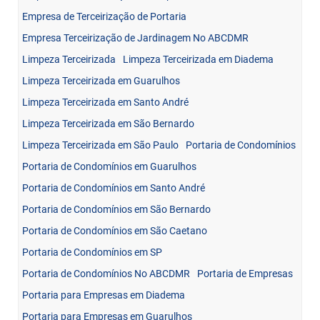
Empresa de Terceirização de Portaria
Empresa Terceirização de Jardinagem No ABCDMR
Limpeza Terceirizada
Limpeza Terceirizada em Diadema
Limpeza Terceirizada em Guarulhos
Limpeza Terceirizada em Santo André
Limpeza Terceirizada em São Bernardo
Limpeza Terceirizada em São Paulo
Portaria de Condomínios
Portaria de Condomínios em Guarulhos
Portaria de Condomínios em Santo André
Portaria de Condomínios em São Bernardo
Portaria de Condomínios em São Caetano
Portaria de Condomínios em SP
Portaria de Condomínios No ABCDMR
Portaria de Empresas
Portaria para Empresas em Diadema
Portaria para Empresas em Guarulhos