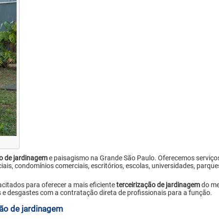
ão de jardinagem
e paisagismo na Grande São Paulo. Oferecemos serviço
ais, condomínios comerciais, escritórios, escolas, universidades, parques
itados para oferecer a mais eficiente
terceirização de jardinagem
do me
 e desgastes com a contratação direta de profissionais para a função.
ção de jardinagem