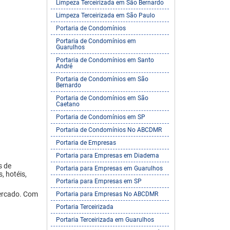
Limpeza Terceirizada em São Bernardo
Limpeza Terceirizada em São Paulo
Portaria de Condomínios
Portaria de Condomínios em
Guarulhos
Portaria de Condomínios em Santo
André
Portaria de Condomínios em São
Bernardo
Portaria de Condomínios em São
Caetano
Portaria de Condomínios em SP
Portaria de Condomínios No ABCDMR
Portaria de Empresas
Portaria para Empresas em Diadema
s de
Portaria para Empresas em Guarulhos
, hotéis,
Portaria para Empresas em SP
rcado. Com
Portaria para Empresas No ABCDMR
Portaria Terceirizada
Portaria Terceirizada em Guarulhos