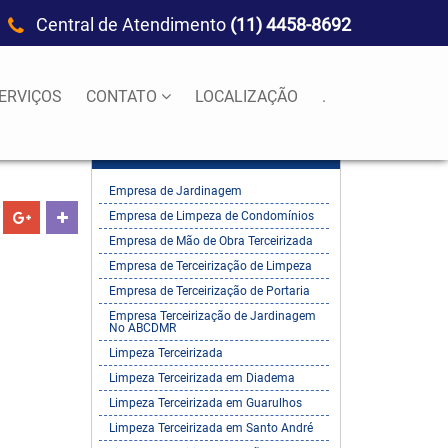
Central de Atendimento
(11) 4458-8692
ERVIÇOS
CONTATO
LOCALIZAÇÃO
.
Empresa de Jardinagem
Empresa de Limpeza de Condomínios
Empresa de Mão de Obra Terceirizada
Empresa de Terceirização de Limpeza
Empresa de Terceirização de Portaria
Empresa Terceirização de Jardinagem
No ABCDMR
Limpeza Terceirizada
Limpeza Terceirizada em Diadema
Limpeza Terceirizada em Guarulhos
Limpeza Terceirizada em Santo André