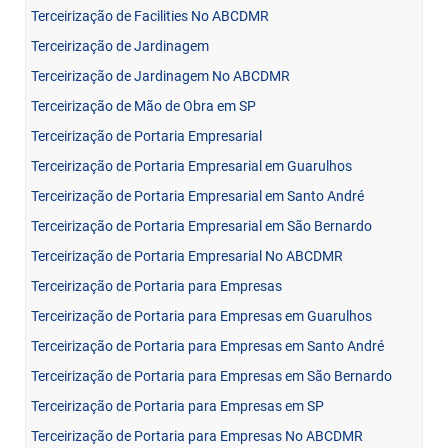
Terceirização de Facilities No ABCDMR
Terceirização de Jardinagem
Terceirização de Jardinagem No ABCDMR
Terceirização de Mão de Obra em SP
Terceirização de Portaria Empresarial
Terceirização de Portaria Empresarial em Guarulhos
Terceirização de Portaria Empresarial em Santo André
Terceirização de Portaria Empresarial em São Bernardo
Terceirização de Portaria Empresarial No ABCDMR
Terceirização de Portaria para Empresas
Terceirização de Portaria para Empresas em Guarulhos
Terceirização de Portaria para Empresas em Santo André
Terceirização de Portaria para Empresas em São Bernardo
Terceirização de Portaria para Empresas em SP
Terceirização de Portaria para Empresas No ABCDMR