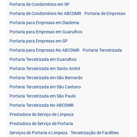
Portaria de Condomínios em SP
Portaria de Condomínios No ABCDMR
Portaria de Empresas
Portaria para Empresas em Diadema
Portaria para Empresas em Guarulhos
Portaria para Empresas em SP
Portaria para Empresas No ABCDMR
Portaria Terceirizada
Portaria Terceirizada em Guarulhos
Portaria Terceirizada em Santo André
Portaria Terceirizada em São Bernardo
Portaria Terceirizada em São Caetano
Portaria Terceirizada em São Paulo
Portaria Terceirizada No ABCDMR
Prestadora de Serviço de Limpeza
Prestadora de Serviço de Portaria
Serviços de Portaria e Limpeza
Terceirização de Facilities