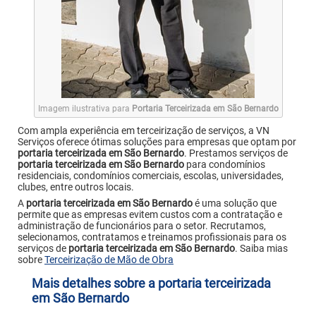
Imagem ilustrativa para
Portaria Terceirizada em São Bernardo
Com ampla experiência em terceirização de serviços, a VN
Serviços oferece ótimas soluções para empresas que optam por
portaria terceirizada em São Bernardo
. Prestamos serviços de
portaria terceirizada em São Bernardo
para condomínios
residenciais, condomínios comerciais, escolas, universidades,
clubes, entre outros locais.
A
portaria terceirizada em São Bernardo
é uma solução que
permite que as empresas evitem custos com a contratação e
administração de funcionários para o setor. Recrutamos,
selecionamos, contratamos e treinamos profissionais para os
serviços de
portaria terceirizada em São Bernardo
. Saiba mias
sobre
Terceirização de Mão de Obra
Mais detalhes sobre a portaria terceirizada
em São Bernardo