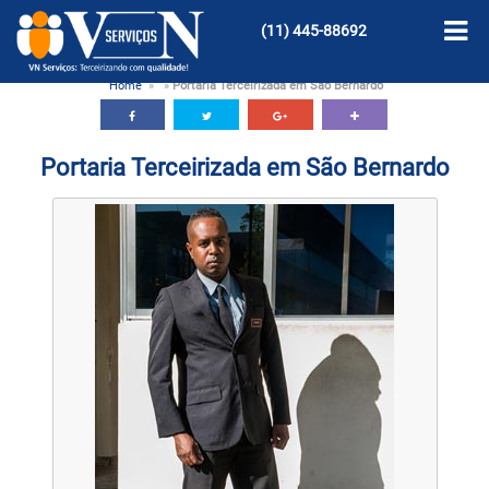
(11)
445-88692
Home
»
»
Portaria Terceirizada em São Bernardo
Portaria Terceirizada em São Bernardo