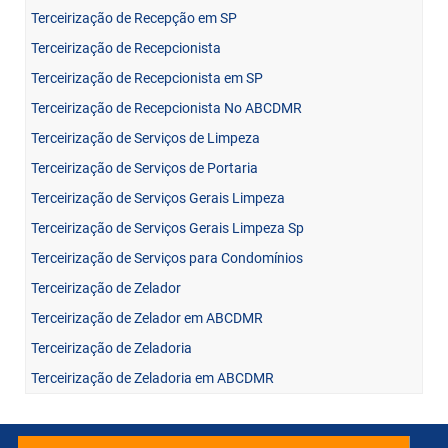
Terceirização de Recepção em SP
Terceirização de Recepcionista
Terceirização de Recepcionista em SP
Terceirização de Recepcionista No ABCDMR
Terceirização de Serviços de Limpeza
Terceirização de Serviços de Portaria
Terceirização de Serviços Gerais Limpeza
Terceirização de Serviços Gerais Limpeza Sp
Terceirização de Serviços para Condomínios
Terceirização de Zelador
Terceirização de Zelador em ABCDMR
Terceirização de Zeladoria
Terceirização de Zeladoria em ABCDMR