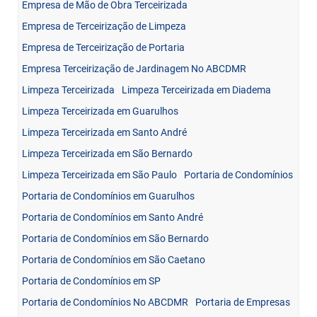
Empresa de Mão de Obra Terceirizada
Empresa de Terceirização de Limpeza
Empresa de Terceirização de Portaria
Empresa Terceirização de Jardinagem No ABCDMR
Limpeza Terceirizada
Limpeza Terceirizada em Diadema
Limpeza Terceirizada em Guarulhos
Limpeza Terceirizada em Santo André
Limpeza Terceirizada em São Bernardo
Limpeza Terceirizada em São Paulo
Portaria de Condomínios
Portaria de Condomínios em Guarulhos
Portaria de Condomínios em Santo André
Portaria de Condomínios em São Bernardo
Portaria de Condomínios em São Caetano
Portaria de Condomínios em SP
Portaria de Condomínios No ABCDMR
Portaria de Empresas