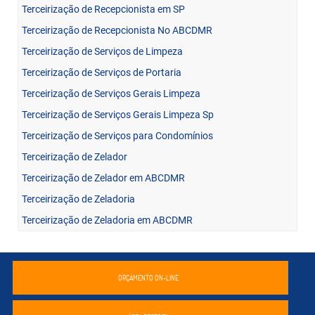
Terceirização de Recepcionista em SP
Terceirização de Recepcionista No ABCDMR
Terceirização de Serviços de Limpeza
Terceirização de Serviços de Portaria
Terceirização de Serviços Gerais Limpeza
Terceirização de Serviços Gerais Limpeza Sp
Terceirização de Serviços para Condomínios
Terceirização de Zelador
Terceirização de Zelador em ABCDMR
Terceirização de Zeladoria
Terceirização de Zeladoria em ABCDMR
ORÇAMENTO ON-LINE