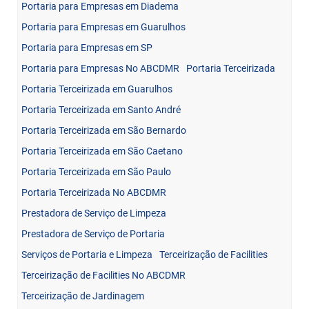
Portaria para Empresas em Diadema
Portaria para Empresas em Guarulhos
Portaria para Empresas em SP
Portaria para Empresas No ABCDMR
Portaria Terceirizada
Portaria Terceirizada em Guarulhos
Portaria Terceirizada em Santo André
Portaria Terceirizada em São Bernardo
Portaria Terceirizada em São Caetano
Portaria Terceirizada em São Paulo
Portaria Terceirizada No ABCDMR
Prestadora de Serviço de Limpeza
Prestadora de Serviço de Portaria
Serviços de Portaria e Limpeza
Terceirização de Facilities
Terceirização de Facilities No ABCDMR
Terceirização de Jardinagem