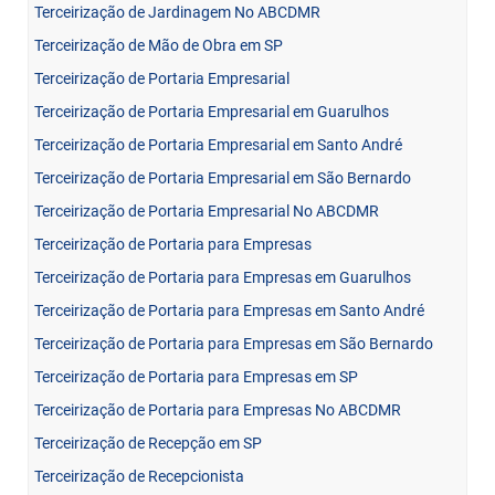
Terceirização de Jardinagem No ABCDMR
Terceirização de Mão de Obra em SP
Terceirização de Portaria Empresarial
Terceirização de Portaria Empresarial em Guarulhos
Terceirização de Portaria Empresarial em Santo André
Terceirização de Portaria Empresarial em São Bernardo
Terceirização de Portaria Empresarial No ABCDMR
Terceirização de Portaria para Empresas
Terceirização de Portaria para Empresas em Guarulhos
Terceirização de Portaria para Empresas em Santo André
Terceirização de Portaria para Empresas em São Bernardo
Terceirização de Portaria para Empresas em SP
Terceirização de Portaria para Empresas No ABCDMR
Terceirização de Recepção em SP
Terceirização de Recepcionista