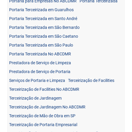
Portaria para Empresas No ABCDMR
Portaria Terceirizada
Portaria Terceirizada em Guarulhos
Portaria Terceirizada em Santo André
Portaria Terceirizada em São Bernardo
Portaria Terceirizada em São Caetano
Portaria Terceirizada em São Paulo
Portaria Terceirizada No ABCDMR
Prestadora de Serviço de Limpeza
Prestadora de Serviço de Portaria
Serviços de Portaria e Limpeza
Terceirização de Facilities
Terceirização de Facilities No ABCDMR
Terceirização de Jardinagem
Terceirização de Jardinagem No ABCDMR
Terceirização de Mão de Obra em SP
Terceirização de Portaria Empresarial