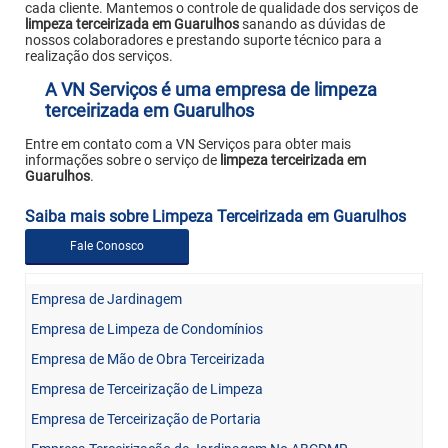
cada cliente. Mantemos o controle de qualidade dos serviços de
limpeza terceirizada em Guarulhos
sanando as dúvidas de
nossos colaboradores e prestando suporte técnico para a
realização dos serviços.
A VN Serviços é uma empresa de limpeza
terceirizada em Guarulhos
Entre em contato com a VN Serviços para obter mais
informações sobre o serviço de
limpeza terceirizada em
Guarulhos
.
Saiba mais sobre Limpeza Terceirizada em Guarulhos
Fale Conosco
Empresa de Jardinagem
Empresa de Limpeza de Condomínios
Empresa de Mão de Obra Terceirizada
Empresa de Terceirização de Limpeza
Empresa de Terceirização de Portaria