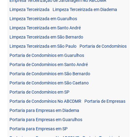
Empresa Terceirização de Jardinagem No ABCDMR
Limpeza Terceirizada
Limpeza Terceirizada em Diadema
Limpeza Terceirizada em Guarulhos
Limpeza Terceirizada em Santo André
Limpeza Terceirizada em São Bernardo
Limpeza Terceirizada em São Paulo
Portaria de Condomínios
Portaria de Condomínios em Guarulhos
Portaria de Condomínios em Santo André
Portaria de Condomínios em São Bernardo
Portaria de Condomínios em São Caetano
Portaria de Condomínios em SP
Portaria de Condomínios No ABCDMR
Portaria de Empresas
Portaria para Empresas em Diadema
Portaria para Empresas em Guarulhos
Portaria para Empresas em SP