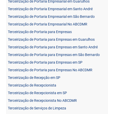
Terceirização de Portaria Empresarial em Guarulhos
Terceirização de Portaria Empresarial em Santo André
Terceirização de Portaria Empresarial em São Bernardo
Terceirização de Portaria Empresarial No ABCDMR
Terceirização de Portaria para Empresas
Terceirização de Portaria para Empresas em Guarulhos
Terceirização de Portaria para Empresas em Santo André
Terceirização de Portaria para Empresas em São Bernardo
Terceirização de Portaria para Empresas em SP
Terceirização de Portaria para Empresas No ABCDMR
Terceirização de Recepção em SP
Terceirização de Recepcionista
Terceirização de Recepcionista em SP
Terceirização de Recepcionista No ABCDMR
Terceirização de Serviços de Limpeza