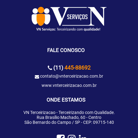
FALE CONOSCO
(11)
445-88692
contato@vnterceirizacao.com.br
www.vnterceirizacao.com.br
ONDE ESTAMOS
VN Terceirizacao - Terceirizando com Qualidade.
Rua Brasílio Machado, 60 - Centro
São Bernardo do Campo / SP - CEP: 09715-140