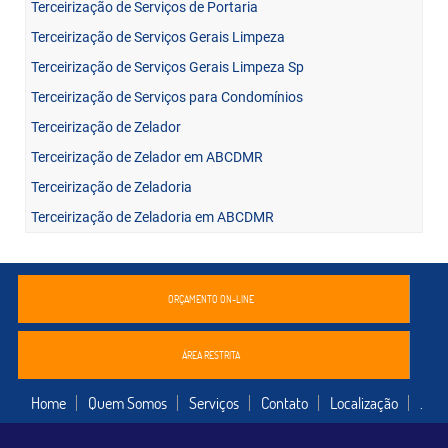
Terceirização de Serviços de Portaria
Terceirização de Serviços Gerais Limpeza
Terceirização de Serviços Gerais Limpeza Sp
Terceirização de Serviços para Condomínios
Terceirização de Zelador
Terceirização de Zelador em ABCDMR
Terceirização de Zeladoria
Terceirização de Zeladoria em ABCDMR
ORÇAMENTO ON-LINE
ÁREA RESTRITA
Home
Quem Somos
Serviços
Contato
Localização
.