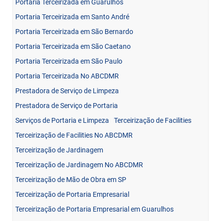
Portaria Terceirizada em Guarulhos
Portaria Terceirizada em Santo André
Portaria Terceirizada em São Bernardo
Portaria Terceirizada em São Caetano
Portaria Terceirizada em São Paulo
Portaria Terceirizada No ABCDMR
Prestadora de Serviço de Limpeza
Prestadora de Serviço de Portaria
Serviços de Portaria e Limpeza
Terceirização de Facilities
Terceirização de Facilities No ABCDMR
Terceirização de Jardinagem
Terceirização de Jardinagem No ABCDMR
Terceirização de Mão de Obra em SP
Terceirização de Portaria Empresarial
Terceirização de Portaria Empresarial em Guarulhos