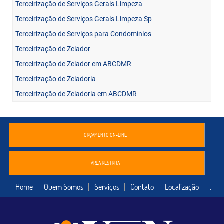
Terceirização de Serviços Gerais Limpeza
Terceirização de Serviços Gerais Limpeza Sp
Terceirização de Serviços para Condomínios
Terceirização de Zelador
Terceirização de Zelador em ABCDMR
Terceirização de Zeladoria
Terceirização de Zeladoria em ABCDMR
ORÇAMENTO ON-LINE
ÁREA RESTRITA
Home
Quem Somos
Serviços
Contato
Localização
.