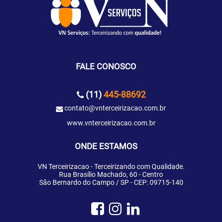
FALE CONOSCO
(11)
445-88692
contato@vnterceirizacao.com.br
www.vnterceirizacao.com.br
ONDE ESTAMOS
VN Terceirizacao - Terceirizando com Qualidade.
Rua Brasílio Machado, 60 - Centro
São Bernardo do Campo / SP - CEP: 09715-140