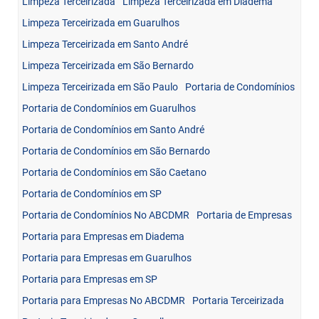
Limpeza Terceirizada
Limpeza Terceirizada em Diadema
Limpeza Terceirizada em Guarulhos
Limpeza Terceirizada em Santo André
Limpeza Terceirizada em São Bernardo
Limpeza Terceirizada em São Paulo
Portaria de Condomínios
Portaria de Condomínios em Guarulhos
Portaria de Condomínios em Santo André
Portaria de Condomínios em São Bernardo
Portaria de Condomínios em São Caetano
Portaria de Condomínios em SP
Portaria de Condomínios No ABCDMR
Portaria de Empresas
Portaria para Empresas em Diadema
Portaria para Empresas em Guarulhos
Portaria para Empresas em SP
Portaria para Empresas No ABCDMR
Portaria Terceirizada