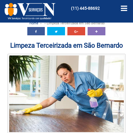
(11)
445-88692
Home
»
»
Limpeza Terceirizada em São Bernardo
Limpeza Terceirizada em São Bernardo