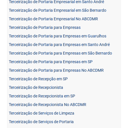
Terceirização de Portaria Empresarial em Santo André
Terceirização de Portaria Empresarial em São Bernardo
Terceirização de Portaria Empresarial No ABCDMR
Terceirização de Portaria para Empresas
Terceirização de Portaria para Empresas em Guarulhos
Terceirização de Portaria para Empresas em Santo André
Terceirização de Portaria para Empresas em São Bernardo
Terceirização de Portaria para Empresas em SP
Terceirização de Portaria para Empresas No ABCDMR
Terceirização de Recepção em SP
Terceirização de Recepcionista
Terceirização de Recepcionista em SP
Terceirização de Recepcionista No ABCDMR
Terceirização de Serviços de Limpeza
Terceirização de Serviços de Portaria