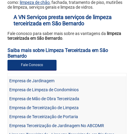
como:
limpeza de chão
, fachada, tratamento de piso, mutirões
de limpeza, serviços gerais e limpeza de vidros.
A VN Serviços presta serviços de limpeza
terceirizada em São Bernardo
Fale conosco para saber mais sobre as vantagens da
limpeza
terceirizada em São Bernardo
.
Saiba mais sobre Limpeza Terceirizada em São
Bernardo
Fale Conosco
Empresa de Jardinagem
Empresa de Limpeza de Condomínios
Empresa de Mão de Obra Terceirizada
Empresa de Terceirização de Limpeza
Empresa de Terceirização de Portaria
Empresa Terceirização de Jardinagem No ABCDMR