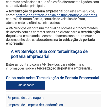
contratar profissionais que não estão diretamente ligados com
suas atividades principais.
A
terceirização de portaria empresarial
consiste em serviços,
como:
controle de entrada e saída de funcionários e visitantes
,
controle de notas fiscais, controle de veículos de frota,
atendimento telefônico, entre outros.
A VN Serviços elabora um manual de normas e procedimentos
de acordo com as características do cliente para a
terceirização
de portaria empresarial
. Acompanhamos constantemente o
desempenho dos colaboradores na
terceirização de portaria
empresarial
.
A VN Serviços atua com terceirização de
portaria empresarial
Entre em contato com a VN Serviços para obter mais
informações sobre a
terceirização de portaria empresarial
.
Saiba mais sobre Terceirização de Portaria Empresarial
Fale Conosco
Empresa de Jardinagem
Empresa de Limpeza de Condomínios