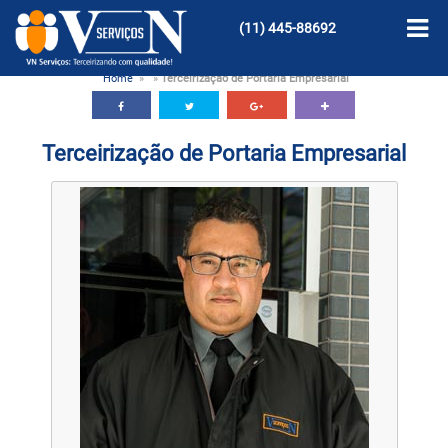
(11)
445-88692
Home
»
»
Terceirização de Portaria Empresarial
Terceirização de Portaria Empresarial