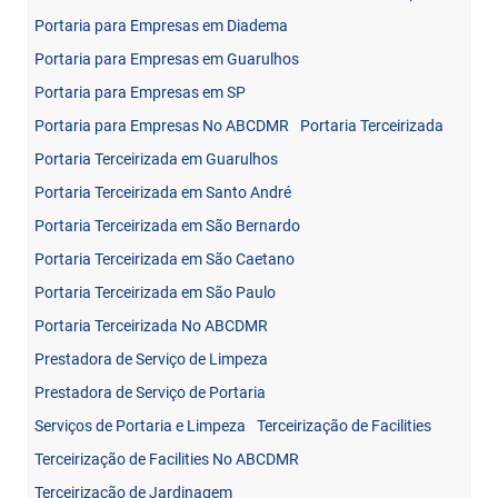
Portaria para Empresas em Diadema
Portaria para Empresas em Guarulhos
Portaria para Empresas em SP
Portaria para Empresas No ABCDMR
Portaria Terceirizada
Portaria Terceirizada em Guarulhos
Portaria Terceirizada em Santo André
Portaria Terceirizada em São Bernardo
Portaria Terceirizada em São Caetano
Portaria Terceirizada em São Paulo
Portaria Terceirizada No ABCDMR
Prestadora de Serviço de Limpeza
Prestadora de Serviço de Portaria
Serviços de Portaria e Limpeza
Terceirização de Facilities
Terceirização de Facilities No ABCDMR
Terceirização de Jardinagem