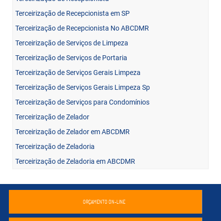
Terceirização de Recepcionista em SP
Terceirização de Recepcionista No ABCDMR
Terceirização de Serviços de Limpeza
Terceirização de Serviços de Portaria
Terceirização de Serviços Gerais Limpeza
Terceirização de Serviços Gerais Limpeza Sp
Terceirização de Serviços para Condomínios
Terceirização de Zelador
Terceirização de Zelador em ABCDMR
Terceirização de Zeladoria
Terceirização de Zeladoria em ABCDMR
ORÇAMENTO ON-LINE