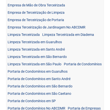
Empresa de Mão de Obra Terceirizada
Empresa de Terceirização de Limpeza
Empresa de Terceirização de Portaria
Empresa Terceirização de Jardinagem No ABCDMR
Limpeza Terceirizada
Limpeza Terceirizada em Diadema
Limpeza Terceirizada em Guarulhos
Limpeza Terceirizada em Santo André
Limpeza Terceirizada em São Bernardo
Limpeza Terceirizada em São Paulo
Portaria de Condomínios
Portaria de Condomínios em Guarulhos
Portaria de Condomínios em Santo André
Portaria de Condomínios em São Bernardo
Portaria de Condomínios em São Caetano
Portaria de Condomínios em SP
Portaria de Condomínios No ABCDMR
Portaria de Empresas