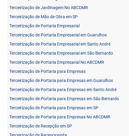
Terceirização de Jardinagem No ABCDMR
Terceirização de Mão de Obra em SP
Terceirização de Portaria Empresarial
Terceirização de Portaria Empresarial em Guarulhos
Terceirização de Portaria Empresarial em Santo André
Terceirização de Portaria Empresarial em São Bernardo
Terceirização de Portaria Empresarial No ABCDMR
Terceirização de Portaria para Empresas
Terceirização de Portaria para Empresas em Guarulhos
Terceirização de Portaria para Empresas em Santo André
Terceirização de Portaria para Empresas em São Bernardo
Terceirização de Portaria para Empresas em SP
Terceirização de Portaria para Empresas No ABCDMR
Terceirização de Recepção em SP
Terceirização de Recepcionista